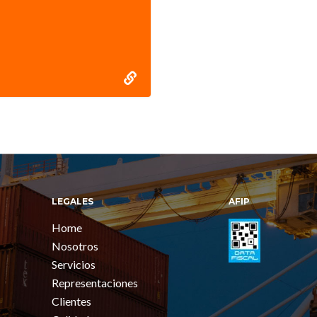
LEGALES
AFIP
Home
Nosotros
Servicios
Representaciones
Clientes