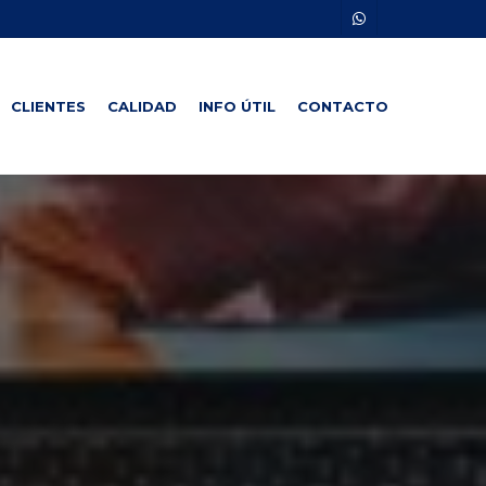
whatsapp
CLIENTES
CALIDAD
INFO ÚTIL
CONTACTO