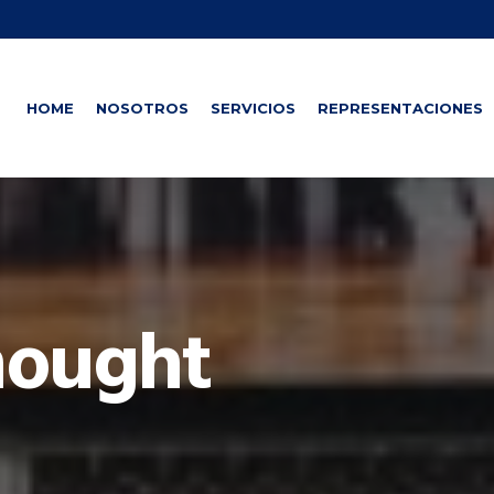
HOME
NOSOTROS
SERVICIOS
REPRESENTACIONES
hought