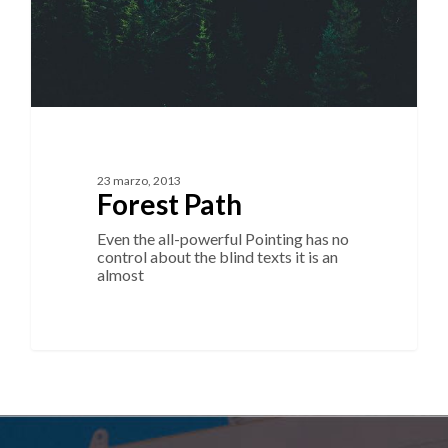
23 marzo, 2013
Forest Path
Even the all-powerful Pointing has no
control about the blind texts it is an
almost